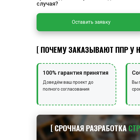
случая?
Оставить заявку
ПОЧЕМУ ЗАКАЗЫВАЮТ ППР У 
100% гарантия принятия
Со
Доведём ваш проект до
Вы 
полного согласования
сро
СРОЧНАЯ РАЗРАБОТКА
СТ