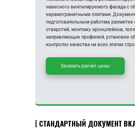
навесного вентилируемого фасада с 
керамогранитными плитами. Документ
подготовительным работам, разметке 
отверстий, монтажу кронштейнов, теп
направляющих профилей, установке о
контролю качества на всех этапах стро
Заказать расчёт цены
СТАНДАРТНЫЙ ДОКУМЕНТ ВКЛ