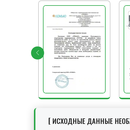
ИСХОДНЫЕ ДАННЫЕ НЕО