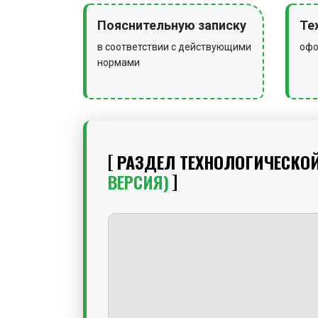
Пояснительную записку
Те
в соответствии с действующими
офо
нормами
РАЗДЕЛ ТЕХНОЛОГИЧЕСКО
ВЕРСИЯ)