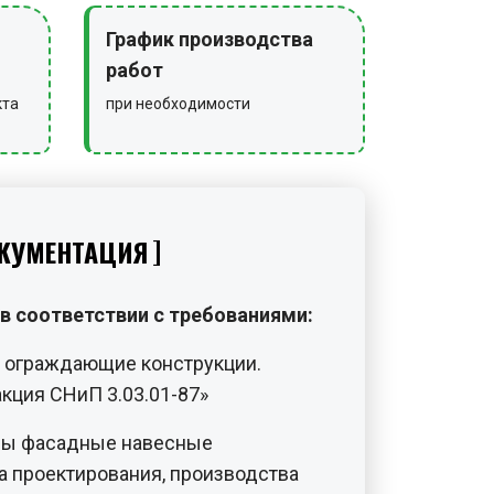
График производства
работ
кта
при необходимости
КУМЕНТАЦИЯ
в соответствии с требованиями:
и ограждающие конструкции.
кция СНиП 3.03.01-87»
мы фасадные навесные
 проектирования, производства