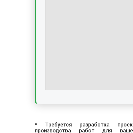
* Требуется разработка проек
производства работ для ваше