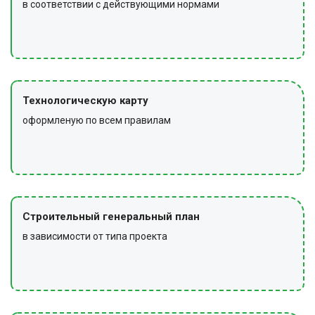
в соответствии с действующими нормами
Технологическую карту
оформленую по всем правилам
Строительный генеральный план
в зависимости от типа проекта