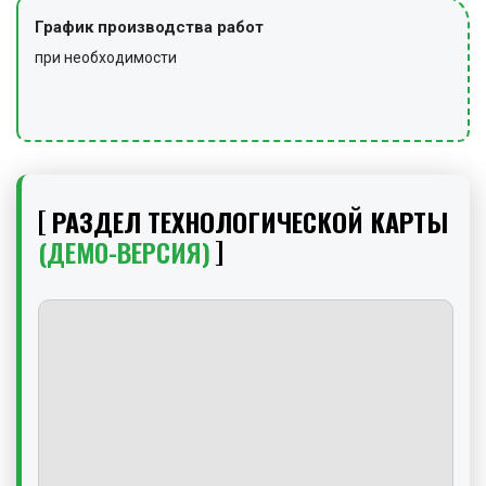
График производства работ
при необходимости
РАЗДЕЛ ТЕХНОЛОГИЧЕСКОЙ КАРТЫ
(ДЕМО-ВЕРСИЯ)