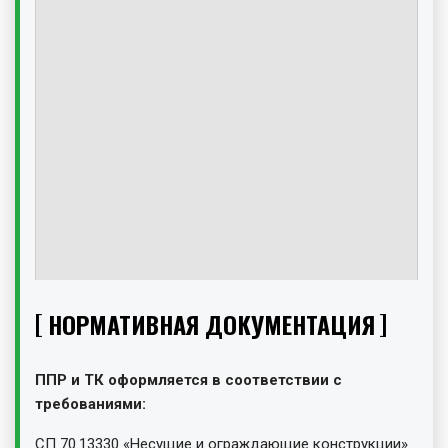
НОРМАТИВНАЯ ДОКУМЕНТАЦИЯ
ППР и ТК оформляется в соответствии с
требованиями:
СП 70.13330 «Несущие и ограждающие конструкции»