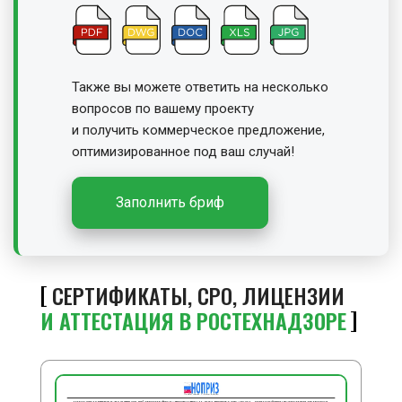
Также вы можете ответить на несколько
вопросов по вашему проекту
и получить
коммерческое предложение,
оптимизированное под ваш случай!
Заполнить бриф
СЕРТИФИКАТЫ, СРО, ЛИЦЕНЗИИ
И АТТЕСТАЦИЯ В РОСТЕХНАДЗОРЕ