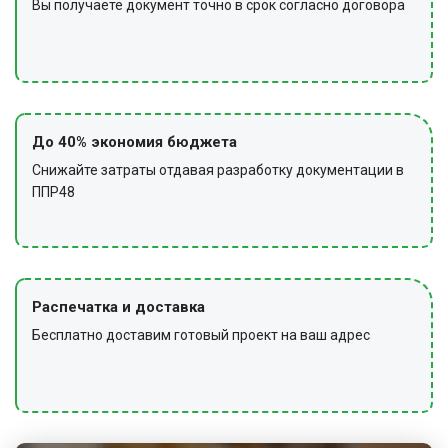
Вы получаете документ точно в срок согласно договора
До 40% экономия бюджета
Снижайте затраты отдавая разработку документации в
ППР48
Распечатка и доставка
Бесплатно доставим готовый проект на ваш адрес