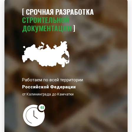
СРОЧНАЯ РАЗРАБОТКА
СТРОИТЕЛЬНОЙ
ДОКУМЕНТАЦИИ
Работаем по всей территории
Российской Федерации
от Калининграда до Камчатки
48