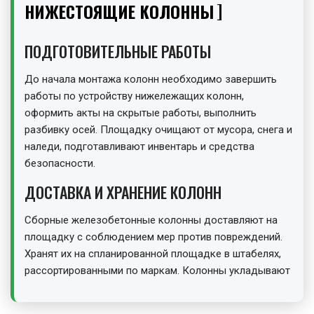
НИЖЕСТОЯЩИЕ КОЛОННЫ
ПОДГОТОВИТЕЛЬНЫЕ РАБОТЫ
До начала монтажа колонн необходимо завершить
работы по устройству нижележащих колонн,
оформить акты на скрытые работы, выполнить
разбивку осей. Площадку очищают от мусора, снега и
наледи, подготавливают инвентарь и средства
безопасности.
ДОСТАВКА И ХРАНЕНИЕ КОЛОНН
Сборные железобетонные колонны доставляют на
площадку с соблюдением мер против повреждений.
Хранят их на спланированной площадке в штабелях,
рассортированными по маркам. Колонны укладывают
на деревянные подкладки и прокладки,
расположенные строго по вертикали. Высота штабеля