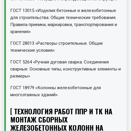
ГОСТ 13015 «Изделия бетонные и железобетонные
для строительства. Общие технические требования.
Правила приемки, маркировки, транспортирования и
хранения»
ГОСТ 28013 «Растворы строительные. Общие
технические условия»
ГОСТ 5264 «Ручная дуговая сварка. Соединения
сварные. Основные типы, конструктивные элементы и
размеры»
ГОСТ 18979 «Колонны железобетонные для
многоэтажных зданий».
ТЕХНОЛОГИЯ РАБОТ ППР И ТК НА
МОНТАЖ СБОРНЫХ
ЖЕЛЕЗОБЕТОННЫХ КОЛОНН НА