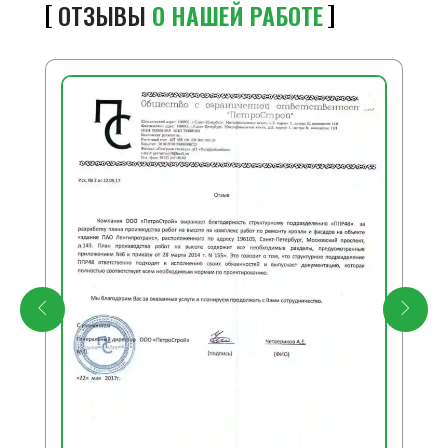
ОТЗЫВЫ
О НАШЕЙ РАБОТЕ