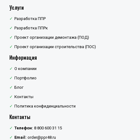
Услуги
Разработка ППР
Разработка ППРк
Проект организации демонтажа (ПОД)
Проект организации строительства (ПОС)
Информация
О компании
Портфолио
Блог
Контакты
Политика конфиденциальности
Контакты
Телефон:
8 800 600 31 15
Email:
order@ppr48.ru