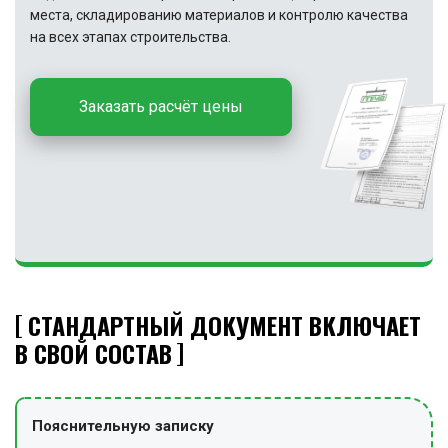
места, складированию материалов и контролю качества
на всех этапах строительства.
Заказать расчёт цены
СТАНДАРТНЫЙ ДОКУМЕНТ ВКЛЮЧАЕТ
В СВОЙ СОСТАВ
Пояснительную записку