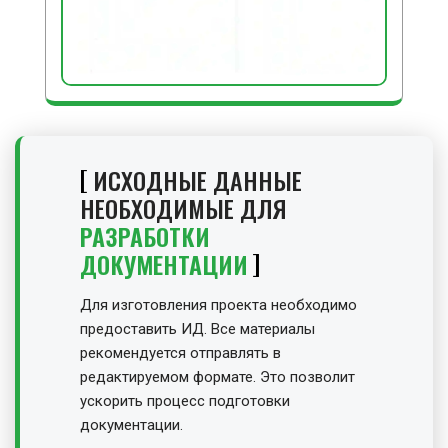
ИСХОДНЫЕ ДАННЫЕ
НЕОБХОДИМЫЕ ДЛЯ
РАЗРАБОТКИ
ДОКУМЕНТАЦИИ
Для изготовления проекта необходимо
предоставить ИД. Все материалы
рекомендуется отправлять в
редактируемом формате. Это позволит
ускорить процесс подготовки
документации.