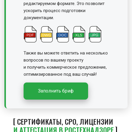
редактируемом формате. Это позволит
ускорить процесс подготовки
документации.
Также вы можете ответить на несколько
вопросов по вашему проекту
и получить
коммерческое предложение,
оптимизированное под ваш случай!
Заполнить бриф
СЕРТИФИКАТЫ, СРО, ЛИЦЕНЗИИ
И АТТЕСТАЦИЯ В РОСТЕХНАДЗОРЕ