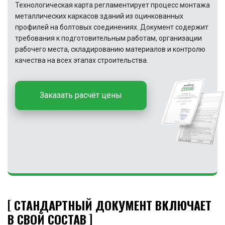
Технологическая карта регламентирует процесс монтажа
металлических каркасов зданий из оцинкованных
профилей на болтовых соединениях. Документ содержит
требования к подготовительным работам, организации
рабочего места, складированию материалов и контролю
качества на всех этапах строительства.
Заказать расчёт цены
СТАНДАРТНЫЙ ДОКУМЕНТ ВКЛЮЧАЕТ
В СВОЙ СОСТАВ