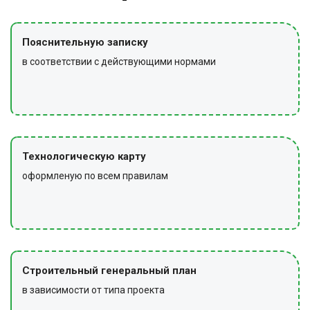
Пояснительную записку
в соответствии с действующими нормами
Технологическую карту
оформленую по всем правилам
Строительный генеральный план
в зависимости от типа проекта