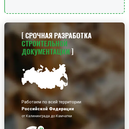
СРОЧНАЯ РАЗРАБОТКА
СТРОИТЕЛЬНОЙ
ДОКУМЕНТАЦИИ
Работаем по всей территории
Российской Федерации
от Калининграда до Камчатки
48