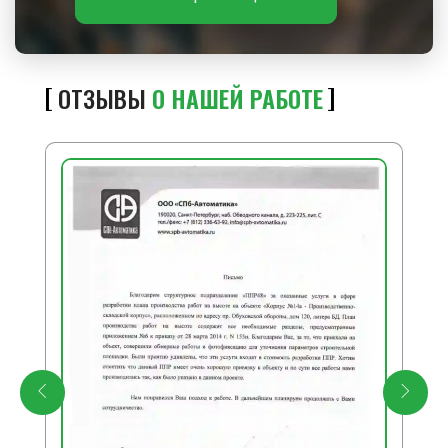
ОТЗЫВЫ
О НАШЕЙ РАБОТЕ