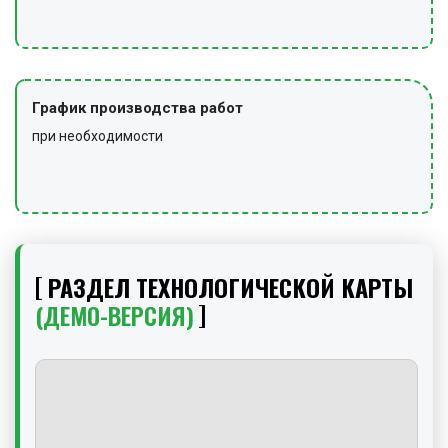
График производства работ
при необходимости
РАЗДЕЛ ТЕХНОЛОГИЧЕСКОЙ КАРТЫ
(ДЕМО-ВЕРСИЯ)