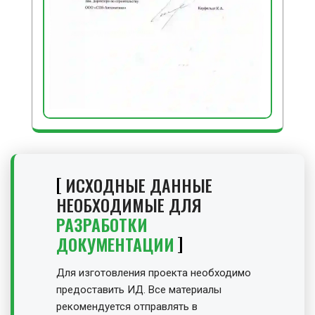
ИСХОДНЫЕ ДАННЫЕ
НЕОБХОДИМЫЕ ДЛЯ
РАЗРАБОТКИ
ДОКУМЕНТАЦИИ
Для изготовления проекта необходимо
предоставить ИД. Все материалы
рекомендуется отправлять в