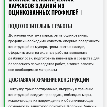
КАРКАСОВ ЗДАНИЙ ИЗ
ОЦИНКОВАННЫХ ПРОФИЛЕЙ
ПОДГОТОВИТЕЛЬНЫЕ РАБОТЫ
До начала монтажа каркасов из оцинкованных
профилей необходимо очистить опорные поверхности
конструкций от мусора, грязи, снега и наледи,
оформить акты на скрытые работы, выполнить
разбивку осей, подготовить инвентарь и средства для
безопасного производства работ, а также завезти
все необходимые материалы.
ДОСТАВКА И ХРАНЕНИЕ КОНСТРУКЦИЙ
Погрузку, транспортирование, выгрузку и хранение
конструкций следует проводить, соблюдая меры,
исключающие их повреждение и обеспечивающие
сохранность защитного покрытия. Колонны, балки и