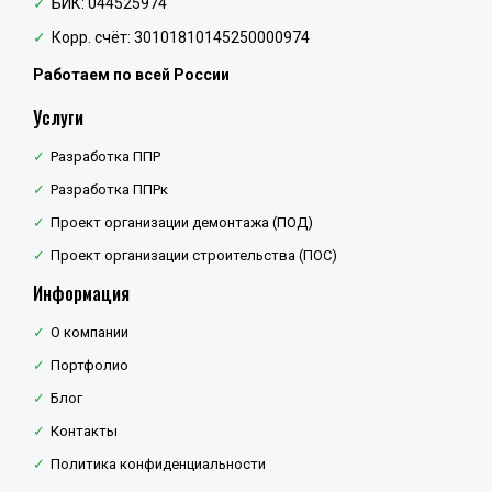
БИК: 044525974
Корр. счёт: 30101810145250000974
Работаем по всей России
Услуги
Разработка ППР
Разработка ППРк
Проект организации демонтажа (ПОД)
Проект организации строительства (ПОС)
Информация
О компании
Портфолио
Блог
Контакты
Политика конфиденциальности