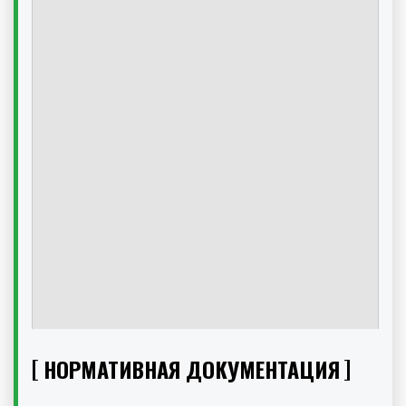
НОРМАТИВНАЯ ДОКУМЕНТАЦИЯ