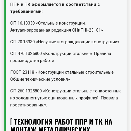
ППР и ТК оформляется в соответствии с
требованиями:
СП 16.13330 «Стальные конструкции.
Актуализированная редакция СНиП II-23–81»
СП 70.13330 «Несущие и ограждающие конструкции»
СП 470.1325800 «Конструкции стальные. Правила
производства работ»
ГОСТ 23118 «Конструкции стальные строительные.
Общие технические условия»
СП 260.1325800 «Конструкции стальные тонкостенные
из холодногнутых оцинкованных профилей. Правила
проектирования.».
ТЕХНОЛОГИЯ РАБОТ ППР И ТК НА
МОНТАЖ МЕТАЛЛИЧЕСКИХ