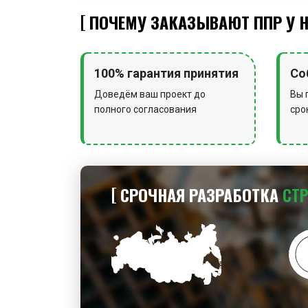
ПОЧЕМУ ЗАКАЗЫВАЮТ ППР У 
100% гарантия принятия
Со
Доведём ваш проект до
Вы 
полного согласования
сро
СРОЧНАЯ РАЗРАБОТКА
СТ