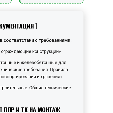
КУМЕНТАЦИЯ
в соответствии с требованиями:
и ограждающие конструкции»
етонные и железобетонные для
ехнические требования. Правила
ранспортирования и хранения»
троительные. Общие технические
Т ППР И ТК НА МОНТАЖ