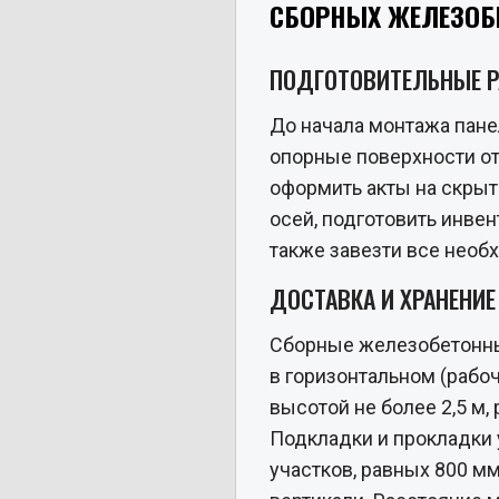
СБОРНЫХ ЖЕЛЕЗОБЕ
ПОДГОТОВИТЕЛЬНЫЕ 
До начала монтажа пане
опорные поверхности от 
оформить акты на скрыт
осей, подготовить инвен
также завезти все необ
ДОСТАВКА И ХРАНЕНИЕ
Сборные железобетонны
в горизонтальном (рабо
высотой не более 2,5 м
Подкладки и прокладки 
участков, равных 800 мм 