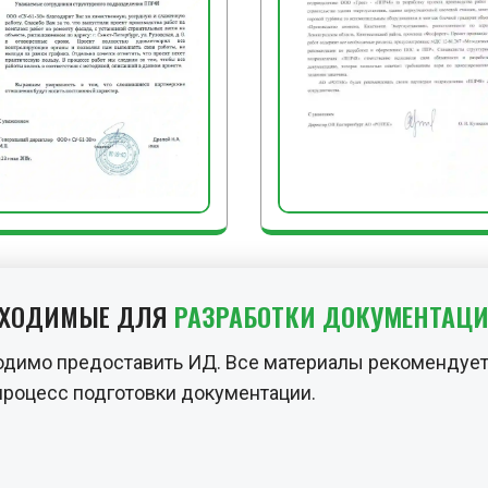
БХОДИМЫЕ ДЛЯ
РАЗРАБОТКИ ДОКУМЕНТАЦ
одимо предоставить ИД. Все материалы рекомендует
процесс подготовки документации.