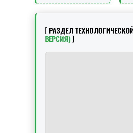
РАЗДЕЛ ТЕХНОЛОГИЧЕСКО
ВЕРСИЯ)