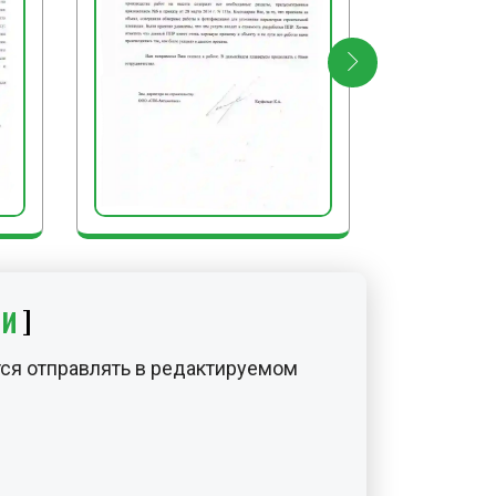
ИИ
ся отправлять в редактируемом