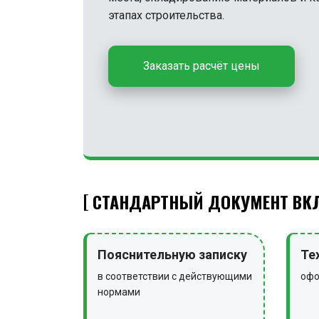
этапах строительства.
Заказать расчёт цены
СТАНДАРТНЫЙ ДОКУМЕНТ ВКЛ
Пояснительную записку
Те
в соответствии с действующими
офо
нормами