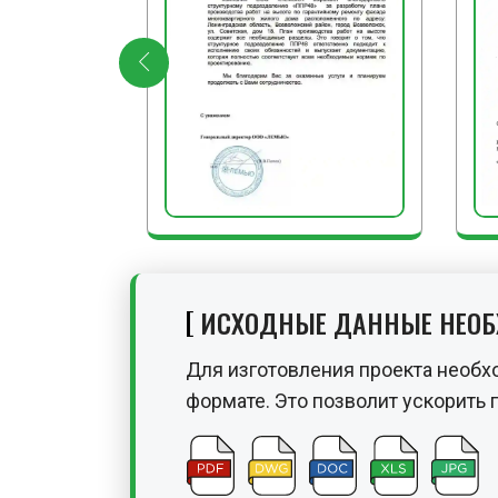
ИСХОДНЫЕ ДАННЫЕ НЕО
Для изготовления проекта необх
формате. Это позволит ускорить 