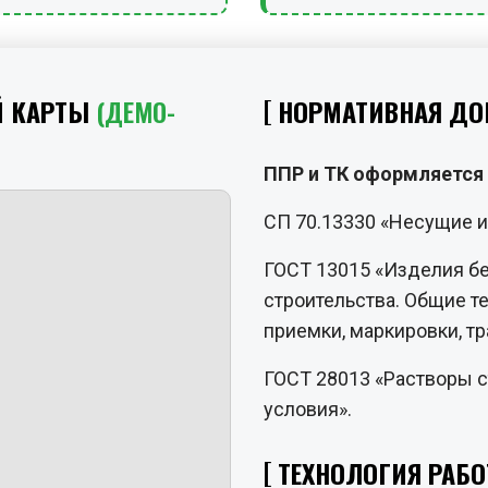
Й КАРТЫ
(ДЕМО-
НОРМАТИВНАЯ ДО
ППР и ТК оформляется 
СП 70.13330 «Несущие 
ГОСТ 13015 «Изделия б
строительства. Общие т
приемки, маркировки, т
ГОСТ 28013 «Растворы с
условия».
ТЕХНОЛОГИЯ РАБО