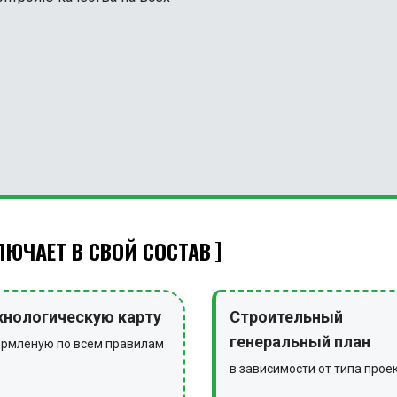
ЮЧАЕТ В СВОЙ СОСТАВ
хнологическую карту
Строительный
генеральный план
рмленую по всем правилам
в зависимости от типа прое