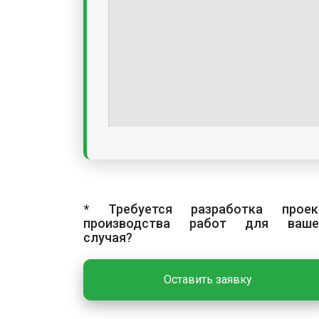
* Требуется разработка проек
производства работ для ваше
случая?
Оставить заявку