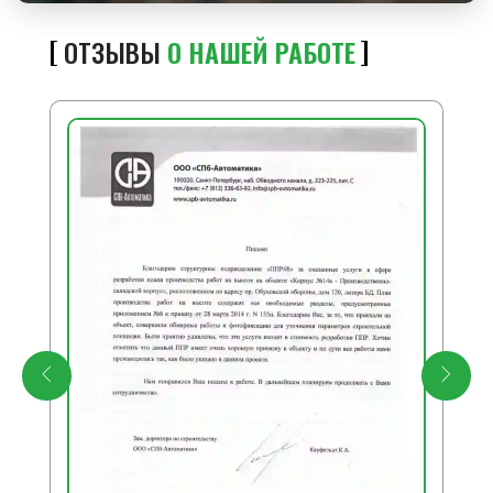
ОТЗЫВЫ
О НАШЕЙ РАБОТЕ