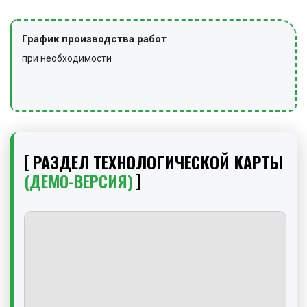
График производства работ
при необходимости
РАЗДЕЛ ТЕХНОЛОГИЧЕСКОЙ КАРТЫ
(ДЕМО-ВЕРСИЯ)