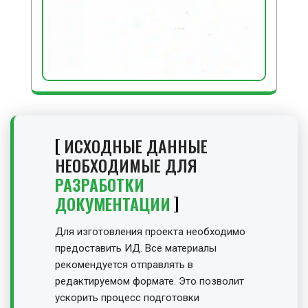
ИСХОДНЫЕ ДАННЫЕ
НЕОБХОДИМЫЕ ДЛЯ
РАЗРАБОТКИ
ДОКУМЕНТАЦИИ
Для изготовления проекта необходимо
предоставить ИД. Все материалы
рекомендуется отправлять в
редактируемом формате. Это позволит
ускорить процесс подготовки