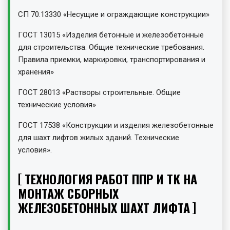
СП 70.13330 «Несущие и ограждающие конструкции»
ГОСТ 13015 «Изделия бетонные и железобетонные
для строительства. Общие технические требования.
Правила приемки, маркировки, транспортирования и
хранения»
ГОСТ 28013 «Растворы строительные. Общие
технические условия»
ГОСТ 17538 «Конструкции и изделия железобетонные
для шахт лифтов жилых зданий. Технические
условия».
ТЕХНОЛОГИЯ РАБОТ ППР И ТК НА
МОНТАЖ СБОРНЫХ
ЖЕЛЕЗОБЕТОННЫХ ШАХТ ЛИФТА