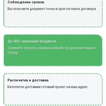
Соблюдение сроков
Вы получаете документ точно в срок согласно договора
До 40% экономия бюджета
Снижайте затраты отдавая разработку документации в
ППР48
Распечатка и доставка
Бесплатно доставим готовый проект на ваш адрес