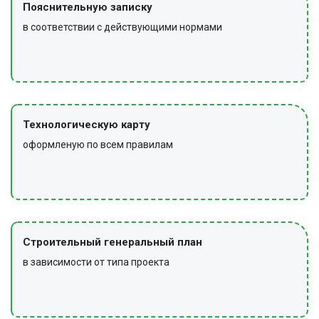
Пояснительную записку
в соответствии с действующими нормами
Технологическую карту
оформленую по всем правилам
Строительный генеральный план
в зависимости от типа проекта