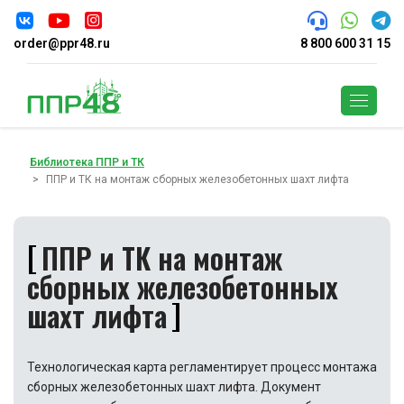
order@ppr48.ru
8 800 600 31 15
Поиск
Библиотека ППР и ТК
ППР и ТК на монтаж сборных железобетонных шахт лифта
ППР и ТК на монтаж
сборных железобетонных
шахт лифта
Технологическая карта регламентирует процесс монтажа
сборных железобетонных шахт лифта. Документ