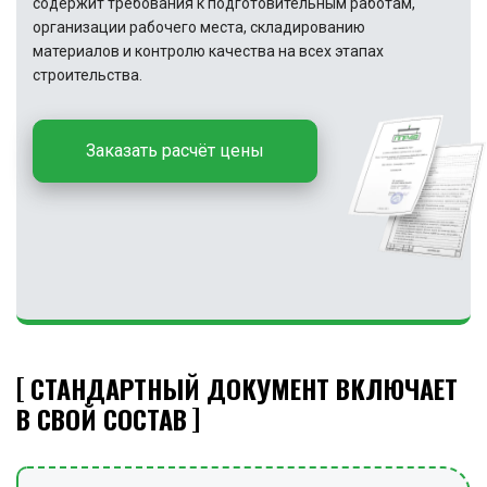
содержит требования к подготовительным работам,
организации рабочего места, складированию
материалов и контролю качества на всех этапах
строительства.
Заказать расчёт цены
СТАНДАРТНЫЙ ДОКУМЕНТ ВКЛЮЧАЕТ
В СВОЙ СОСТАВ