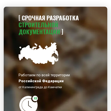
СРОЧНАЯ РАЗРАБОТКА
СТРОИТЕЛЬНОЙ
ДОКУМЕНТАЦИИ
Работаем по всей территории
Российской Федерации
от Калининграда до Камчатки
48