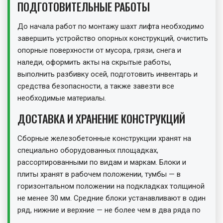
ПОДГОТОВИТЕЛЬНЫЕ РАБОТЫ
До начала работ по монтажу шахт лифта необходимо
завершить устройство опорных конструкций, очистить
опорные поверхности от мусора, грязи, снега и
наледи, оформить акты на скрытые работы,
выполнить разбивку осей, подготовить инвентарь и
средства безопасности, а также завезти все
необходимые материалы.
ДОСТАВКА И ХРАНЕНИЕ КОНСТРУКЦИЙ
Сборные железобетонные конструкции хранят на
специально оборудованных площадках,
рассортированными по видам и маркам. Блоки и
плиты хранят в рабочем положении, тумбы — в
горизонтальном положении на подкладках толщиной
не менее 30 мм. Средние блоки устанавливают в один
ряд, нижние и верхние — не более чем в два ряда по
высоте. Плиты и тумбы хранят в штабелях высотой не