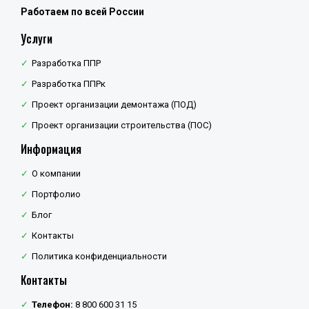
Работаем по всей России
Услуги
Разработка ППР
Разработка ППРк
Проект организации демонтажа (ПОД)
Проект организации строительства (ПОС)
Информация
О компании
Портфолио
Блог
Контакты
Политика конфиденциальности
Контакты
Телефон:
8 800 600 31 15