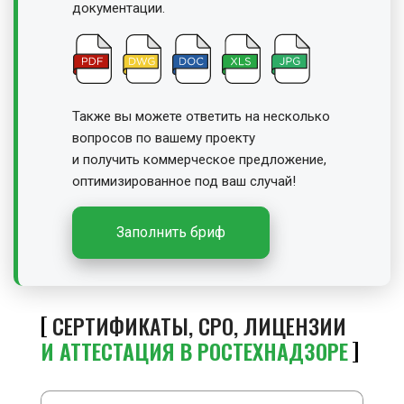
документации.
Также вы можете ответить на несколько
вопросов по вашему проекту
и получить
коммерческое предложение,
оптимизированное под ваш случай!
Заполнить бриф
СЕРТИФИКАТЫ, СРО, ЛИЦЕНЗИИ
И АТТЕСТАЦИЯ В РОСТЕХНАДЗОРЕ