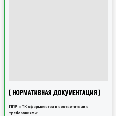
НОРМАТИВНАЯ ДОКУМЕНТАЦИЯ
ППР и ТК оформляется в соответствии с
требованиями: