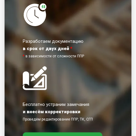
48
Разработаем документацию
в срок от двух дней
*
*
в зависимости от сложности ППР
Бесплатно устраним замечания
и внесём корректировки
Проведём редактирование ППР, ТК, СГП