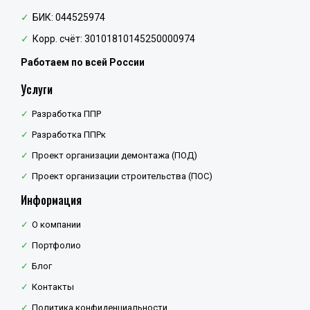
БИК: 044525974
Корр. счёт: 30101810145250000974
Работаем по всей России
Услуги
Разработка ППР
Разработка ППРк
Проект организации демонтажа (ПОД)
Проект организации строительства (ПОС)
Информация
О компании
Портфолио
Блог
Контакты
Политика конфиденциальности