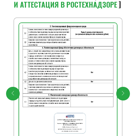
И АТТЕСТАЦИЯ В РОСТЕХНАДЗОРЕ