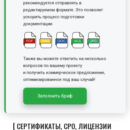
рекомендуется отправлять в
редактируемом формате. Это позволит
ускорить процесс подготовки
документации.
Также вы можете ответить на несколько
вопросов по вашему проекту
и получить
коммерческое предложение,
оптимизированное под ваш случай!
Заполнить бриф
СЕРТИФИКАТЫ, СРО, ЛИЦЕНЗИИ