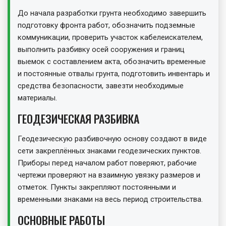
До начала разработки грунта необходимо завершить
подготовку фронта работ, обозначить подземные
коммуникации, проверить участок кабелеискателем,
выполнить разбивку осей сооружения и границ
выемок с составлением акта, обозначить временные
и постоянные отвалы грунта, подготовить инвентарь и
средства безопасности, завезти необходимые
материалы.
ГЕОДЕЗИЧЕСКАЯ РАЗБИВКА
Геодезическую разбивочную основу создают в виде
сети закреплённых знаками геодезических пунктов.
Приборы перед началом работ поверяют, рабочие
чертежи проверяют на взаимную увязку размеров и
отметок. Пункты закрепляют постоянными и
временными знаками на весь период строительства.
ОСНОВНЫЕ РАБОТЫ