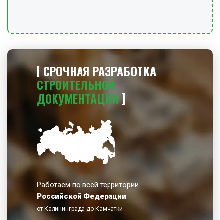
СРОЧНАЯ РАЗРАБОТКА
СТРОИТЕЛЬНОЙ
ДОКУМЕНТАЦИИ
Работаем по всей территории
Российской Федерации
от Калининграда до Камчатки