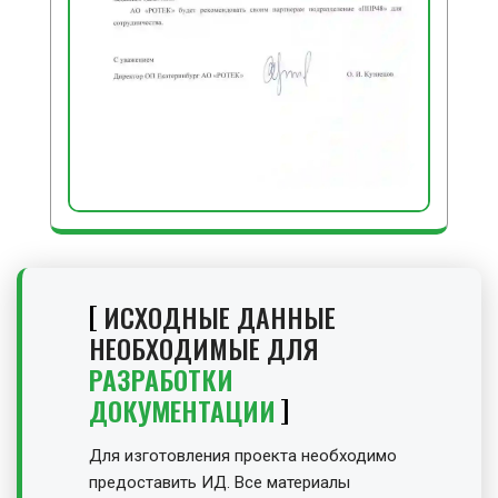
ИСХОДНЫЕ ДАННЫЕ
НЕОБХОДИМЫЕ ДЛЯ
РАЗРАБОТКИ
ДОКУМЕНТАЦИИ
Для изготовления проекта необходимо
предоставить ИД. Все материалы