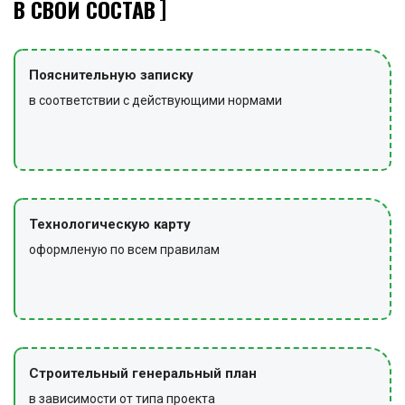
В СВОЙ СОСТАВ
Пояснительную записку
в соответствии с действующими нормами
Технологическую карту
оформленую по всем правилам
Строительный генеральный план
в зависимости от типа проекта