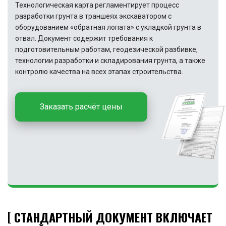
Технологическая карта регламентирует процесс
разработки грунта в траншеях экскаватором с
оборудованием «обратная лопата» с укладкой грунта в
отвал. Документ содержит требования к
подготовительным работам, геодезической разбивке,
технологии разработки и складирования грунта, а также
контролю качества на всех этапах строительства.
Заказать расчёт цены
СТАНДАРТНЫЙ ДОКУМЕНТ ВКЛЮЧАЕТ