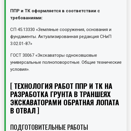
ППР и ТК оформляется в соответствии с
требованиями:
СП 45.13330 «Земляные сооружения, основания и
фундаменты. Актуализированная редакция СНиП
3.02.01-87»
ГОСТ 30067 «Экскаваторы одноковшовые
универсальные полноповоротные. Общие технические
условия».
ТЕХНОЛОГИЯ РАБОТ ППР И ТК НА
РАЗРАБОТКА ГРУНТА В ТРАНШЕЯХ
ЭКСКАВАТОРАМИ ОБРАТНАЯ ЛОПАТА
В ОТВАЛ
ПОДГОТОВИТЕЛЬНЫЕ РАБОТЫ