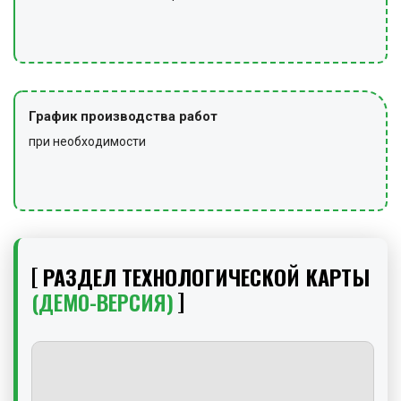
График производства работ
при необходимости
РАЗДЕЛ ТЕХНОЛОГИЧЕСКОЙ КАРТЫ
(ДЕМО-ВЕРСИЯ)