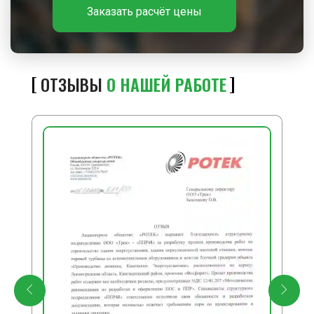
Заказать расчёт цены
ОТЗЫВЫ
О НАШЕЙ РАБОТЕ