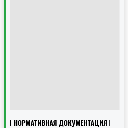
НОРМАТИВНАЯ ДОКУМЕНТАЦИЯ