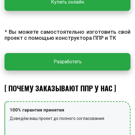
Купить онлайн
сдают на хранение, очищают место работ от мусора,
снимают сигнальное ограждение и
предупредительные знаки.
* Вы можете самостоятельно изготовить свой
проект с помощью конструктора ППР и ТК
Разработать
ПОЧЕМУ ЗАКАЗЫВАЮТ ППР У НАС
100% гарантия принятия
Доведём ваш проект до полного согласования