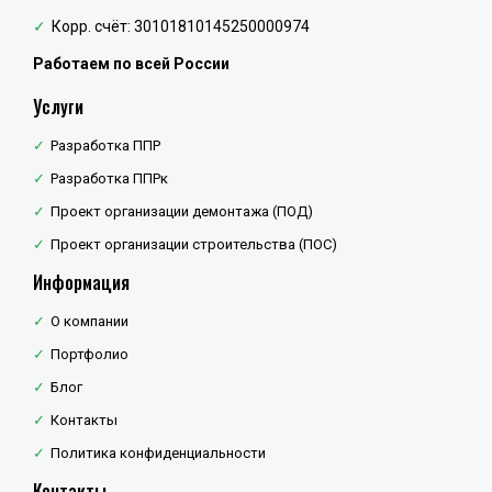
Корр. счёт: 30101810145250000974
Работаем по всей России
Услуги
Разработка ППР
Разработка ППРк
Проект организации демонтажа (ПОД)
Проект организации строительства (ПОС)
Информация
О компании
Портфолио
Блог
Контакты
Политика конфиденциальности
Контакты