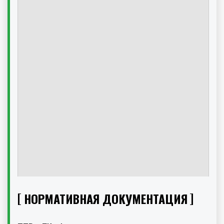
НОРМАТИВНАЯ ДОКУМЕНТАЦИЯ