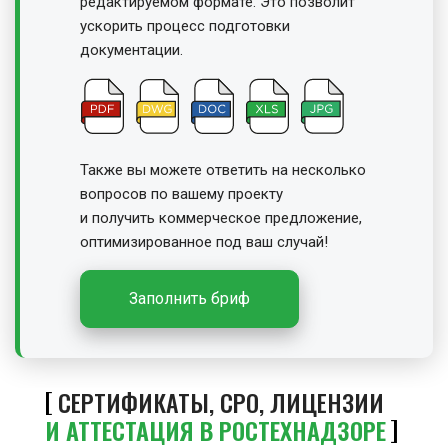
редактируемом формате. Это позволит
ускорить процесс подготовки
документации.
Также вы можете ответить на несколько
вопросов по вашему проекту
и получить
коммерческое предложение,
оптимизированное под ваш случай!
Заполнить бриф
СЕРТИФИКАТЫ, СРО, ЛИЦЕНЗИИ
И АТТЕСТАЦИЯ В РОСТЕХНАДЗОРЕ