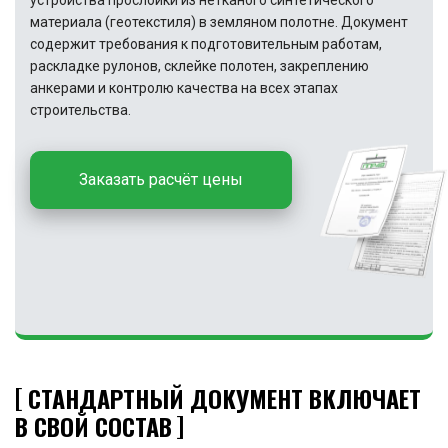
устройства прослойки из нетканого синтетического
материала (геотекстиля) в земляном полотне. Документ
содержит требования к подготовительным работам,
раскладке рулонов, склейке полотен, закреплению
анкерами и контролю качества на всех этапах
строительства.
Заказать расчёт цены
СТАНДАРТНЫЙ ДОКУМЕНТ ВКЛЮЧАЕТ
В СВОЙ СОСТАВ