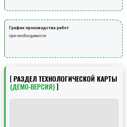
График производства работ
при необходимости
РАЗДЕЛ ТЕХНОЛОГИЧЕСКОЙ КАРТЫ
(ДЕМО-ВЕРСИЯ)