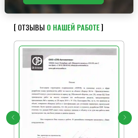
ОТЗЫВЫ
О НАШЕЙ РАБОТЕ