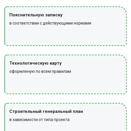
Пояснительную записку
в соответствии с действующими нормами
Технологическую карту
оформленую по всем правилам
Строительный генеральный план
в зависимости от типа проекта