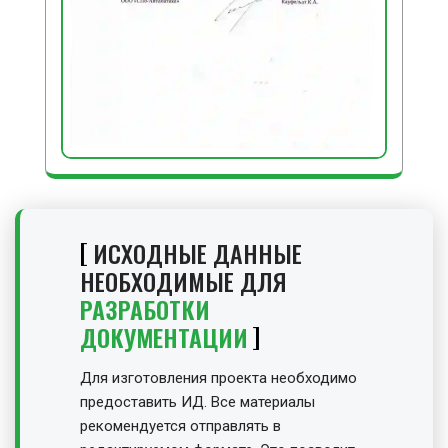
ИСХОДНЫЕ ДАННЫЕ
НЕОБХОДИМЫЕ ДЛЯ
РАЗРАБОТКИ
ДОКУМЕНТАЦИИ
Для изготовления проекта необходимо
предоставить ИД. Все материалы
рекомендуется отправлять в