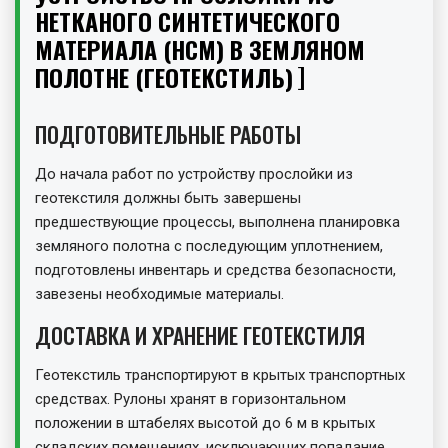
НЕТКАНОГО СИНТЕТИЧЕСКОГО
МАТЕРИАЛА (НСМ) В ЗЕМЛЯНОМ
ПОЛОТНЕ (ГЕОТЕКСТИЛЬ)
ПОДГОТОВИТЕЛЬНЫЕ РАБОТЫ
До начала работ по устройству прослойки из
геотекстиля должны быть завершены
предшествующие процессы, выполнена планировка
земляного полотна с последующим уплотнением,
подготовлены инвентарь и средства безопасности,
завезены необходимые материалы.
ДОСТАВКА И ХРАНЕНИЕ ГЕОТЕКСТИЛЯ
Геотекстиль транспортируют в крытых транспортных
средствах. Рулоны хранят в горизонтальном
положении в штабелях высотой до 6 м в крытых
складских помещениях, исключающих попадание