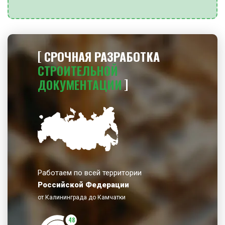
СРОЧНАЯ РАЗРАБОТКА
СТРОИТЕЛЬНОЙ
ДОКУМЕНТАЦИИ
Работаем по всей территории
Российской Федерации
от Калининграда до Камчатки
48