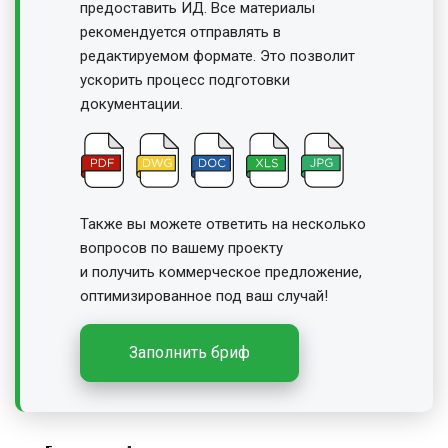
предоставить ИД. Все материалы
рекомендуется отправлять в
редактируемом формате. Это позволит
ускорить процесс подготовки
документации.
Также вы можете ответить на несколько
вопросов по вашему проекту
и получить
коммерческое предложение,
оптимизированное под ваш случай!
Заполнить бриф