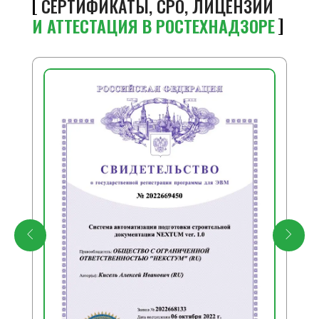
СЕРТИФИКАТЫ, СРО, ЛИЦЕНЗИИ
И АТТЕСТАЦИЯ В РОСТЕХНАДЗОРЕ