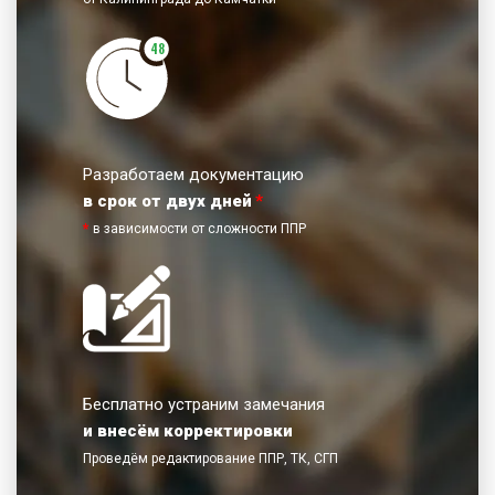
48
Разработаем документацию
в срок от двух дней
*
*
в зависимости от сложности ППР
Бесплатно устраним замечания
и внесём корректировки
Проведём редактирование ППР, ТК, СГП