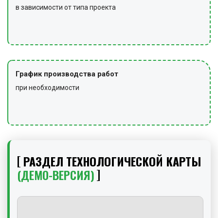
в зависимости от типа проекта
График производства работ
при необходимости
РАЗДЕЛ ТЕХНОЛОГИЧЕСКОЙ КАРТЫ
(ДЕМО-ВЕРСИЯ)