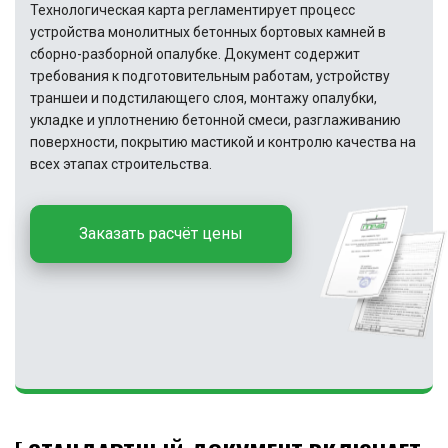
Технологическая карта регламентирует процесс
устройства монолитных бетонных бортовых камней в
сборно-разборной опалубке. Документ содержит
требования к подготовительным работам, устройству
траншеи и подстилающего слоя, монтажу опалубки,
укладке и уплотнению бетонной смеси, разглаживанию
поверхности, покрытию мастикой и контролю качества на
всех этапах строительства.
Заказать расчёт цены