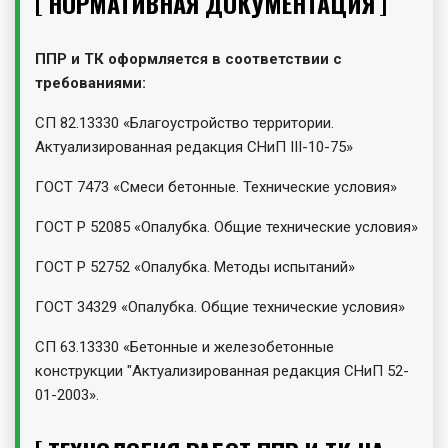
НОРМАТИВНАЯ ДОКУМЕНТАЦИЯ
ППР и ТК оформляется в соответствии с
требованиями:
СП 82.13330 «Благоустройство территории.
Актуализированная редакция СНиП III-10-75»
ГОСТ 7473 «Смеси бетонные. Технические условия»
ГОСТ Р 52085 «Опалубка. Общие технические условия»
ГОСТ Р 52752 «Опалубка. Методы испытаний»
ГОСТ 34329 «Опалубка. Общие технические условия»
СП 63.13330 «Бетонные и железобетонные
конструкции "Актуализированная редакция СНиП 52-
01-2003».