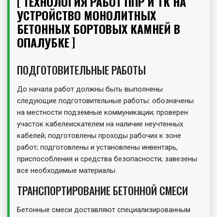
ТЕХНОЛОГИЯ РАБОТ ППР И ТК НА
УСТРОЙСТВО МОНОЛИТНЫХ
БЕТОННЫХ БОРТОВЫХ КАМНЕЙ В
ОПАЛУБКЕ
ПОДГОТОВИТЕЛЬНЫЕ РАБОТЫ
До начала работ должны быть выполнены
следующие подготовительные работы: обозначены
на местности подземные коммуникации; проверен
участок кабелеискателем на наличие неучтенных
кабелей; подготовлены проходы рабочих к зоне
работ; подготовлены и установлены инвентарь,
приспособления и средства безопасности; завезены
все необходимые материалы.
ТРАНСПОРТИРОВАНИЕ БЕТОННОЙ СМЕСИ
Бетонные смеси доставляют специализированным