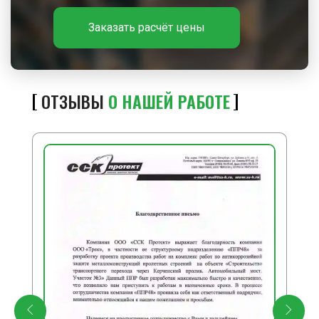
Заказать расчёт цены
ОТЗЫВЫ
О НАШЕЙ РАБОТЕ