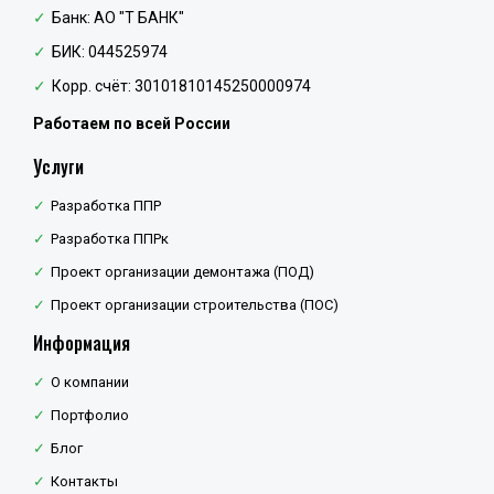
Банк: АО "Т БАНК"
БИК: 044525974
Корр. счёт: 30101810145250000974
Работаем по всей России
Услуги
Разработка ППР
Разработка ППРк
Проект организации демонтажа (ПОД)
Проект организации строительства (ПОС)
Информация
О компании
Портфолио
Блог
Контакты