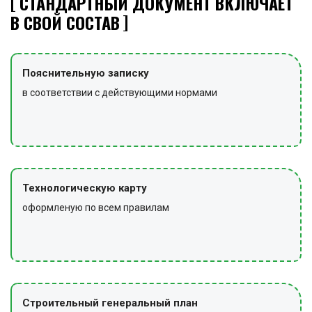
СТАНДАРТНЫЙ ДОКУМЕНТ ВКЛЮЧАЕТ
В СВОЙ СОСТАВ
Пояснительную записку
в соответствии с действующими нормами
Технологическую карту
оформленую по всем правилам
Строительный генеральный план