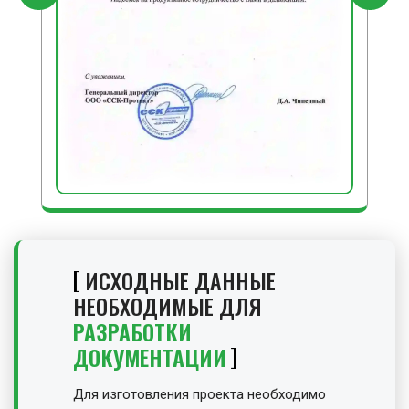
ИСХОДНЫЕ ДАННЫЕ
НЕОБХОДИМЫЕ ДЛЯ
РАЗРАБОТКИ
ДОКУМЕНТАЦИИ
Для изготовления проекта необходимо