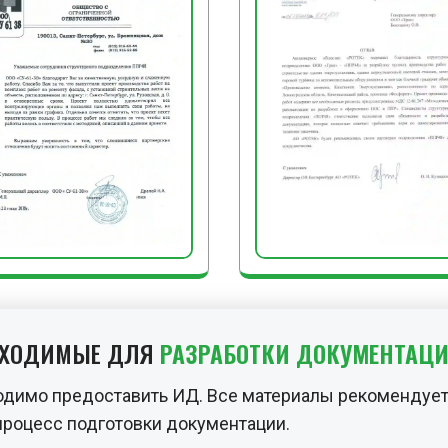
БХОДИМЫЕ ДЛЯ
РАЗРАБОТКИ ДОКУМЕНТАЦ
одимо предоставить ИД. Все материалы рекомендует
процесс подготовки документации.