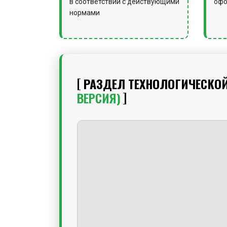
в соответствии с действующими
офо
нормами
РАЗДЕЛ ТЕХНОЛОГИЧЕСКО
ВЕРСИЯ)