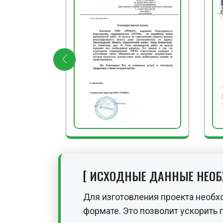
ИСХОДНЫЕ ДАННЫЕ НЕО
Для изготовления проекта необх
формате. Это позволит ускорить 