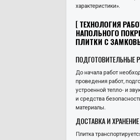
характеристики».
ТЕХНОЛОГИЯ РАБО
НАПОЛЬНОГО ПОКР
ПЛИТКИ С ЗАМКОВ
ПОДГОТОВИТЕЛЬНЫЕ 
До начала работ необхо
проведения работ, подг
устроенной тепло- и зву
и средства безопасност
материалы.
ДОСТАВКА И ХРАНЕНИ
Плитка транспортируетс