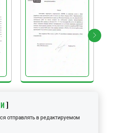
ИИ
ся отправлять в редактируемом