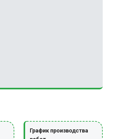
График производства