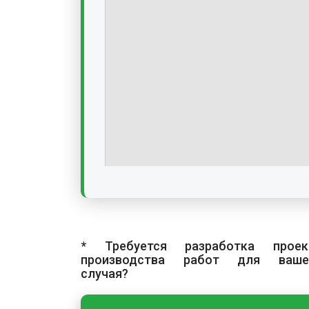
* Требуется разработка проек
производства работ для ваше
случая?