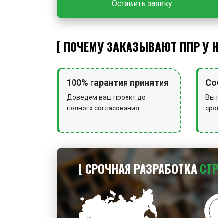
Оставить заявку
ПОЧЕМУ ЗАКАЗЫВАЮТ ППР У 
100% гарантия принятия
Со
Доведём ваш проект до
Вы 
полного согласования
сро
СРОЧНАЯ РАЗРАБОТКА
СТ