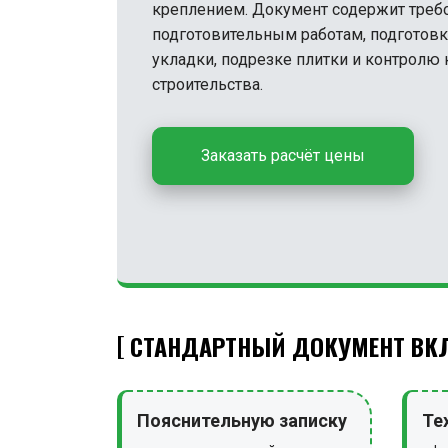
креплением. Документ содержит треб
подготовительным работам, подготовк
укладки, подрезке плитки и контролю к
строительства.
Заказать расчёт цены
СТАНДАРТНЫЙ ДОКУМЕНТ ВКЛ
Пояснительную записку
Те