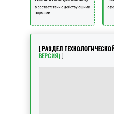
в соответствии с действующими
офо
нормами
РАЗДЕЛ ТЕХНОЛОГИЧЕСКО
ВЕРСИЯ)