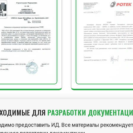
БХОДИМЫЕ ДЛЯ
РАЗРАБОТКИ ДОКУМЕНТАЦ
одимо предоставить ИД. Все материалы рекомендует