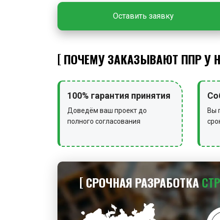
Оставить заявку
ПОЧЕМУ ЗАКАЗЫВАЮТ ППР У 
100% гарантия принятия
Со
Доведём ваш проект до
Вы 
полного согласования
сро
СРОЧНАЯ РАЗРАБОТКА
СТ