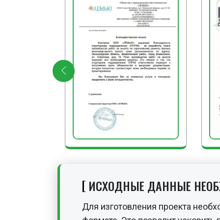
ИСХОДНЫЕ ДАННЫЕ НЕО
Для изготовления проекта необх