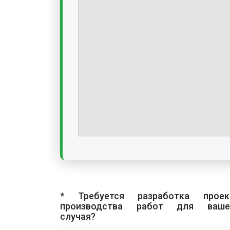
* Требуется разработка проек
производства работ для ваше
случая?