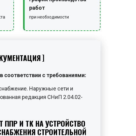
работ
кта
при необходимости
КУМЕНТАЦИЯ
в соответствии с требованиями:
снабжение. Наружные сети и
ованная редакция СНиП 2.04.02-
Т ППР И ТК НА УСТРОЙСТВО
СНАБЖЕНИЯ СТРОИТЕЛЬНОЙ