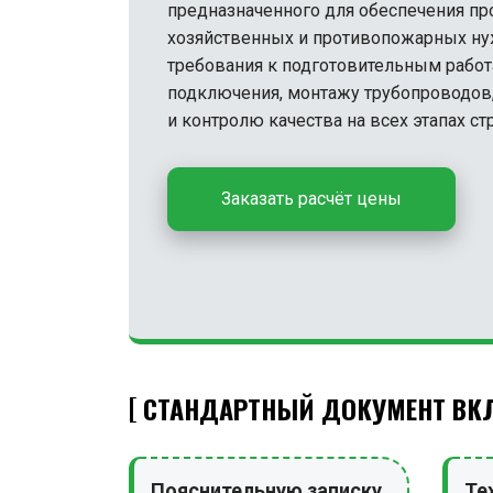
предназначенного для обеспечения пр
хозяйственных и противопожарных ну
требования к подготовительным работа
подключения, монтажу трубопроводов,
и контролю качества на всех этапах ст
Заказать расчёт цены
СТАНДАРТНЫЙ ДОКУМЕНТ ВКЛ
Пояснительную записку
Те