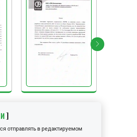
ИИ
ся отправлять в редактируемом