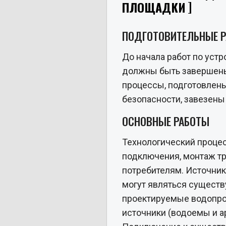
ПЛОЩАДКИ
ПОДГОТОВИТЕЛЬНЫЕ 
До начала работ по уст
должны быть завершен
процессы, подготовлены
безопасности, завезены
ОСНОВНЫЕ РАБОТЫ
Технологический процес
подключения, монтаж тр
потребителям. Источни
могут являться сущест
проектируемые водопро
источники (водоемы и а