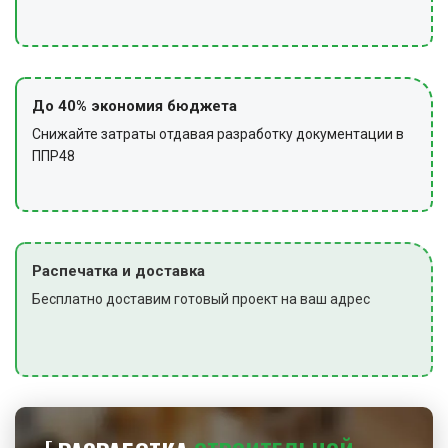
До 40% экономия бюджета
Снижайте затраты отдавая разработку документации в
ППР48
Распечатка и доставка
Бесплатно доставим готовый проект на ваш адрес