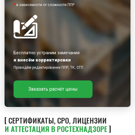
*
в зависимости от сложности ППР
Бесплатно устраним замечания
и внесём корректировки
Проведём редактирование ППР, ТК, СГП
Заказать расчёт цены
СЕРТИФИКАТЫ, СРО, ЛИЦЕНЗИИ
И АТТЕСТАЦИЯ В РОСТЕХНАДЗОРЕ