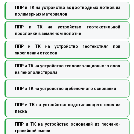
ППР и ТК на устройство водоотводных лотков из
полимерных материалов
ППР и ТК на устройство геотекстильной
прослойки в земляном полотне
ППР и ТК на устройство геотекстиля при
укреплении откосов
ППР и ТК на устройство теплоизоляционного слоя
из пенополистирола
ППР и ТК на устройство щебеночного основания
ППР и ТК на устройство подстилающего слоя из
песка
ППР и ТК на устройство оснований из песчано-
гравийной смеси