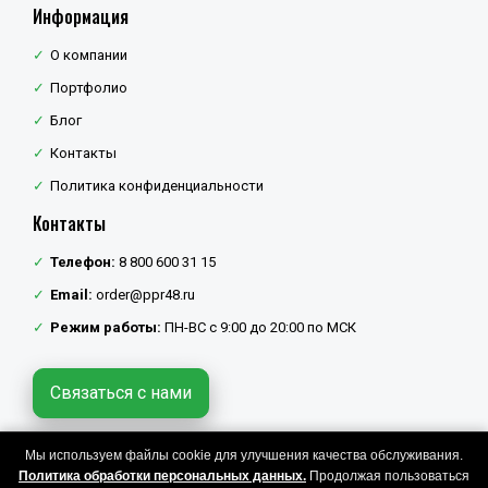
Информация
О компании
Портфолио
Блог
Контакты
Политика конфиденциальности
Контакты
Телефон:
8 800 600 31 15
Email:
order@ppr48.ru
Режим работы:
ПН-ВС с 9:00 до 20:00 по МСК
Связаться с нами
Мы используем файлы cookie для улучшения качества обслуживания.
Политика конфиденциальности
Политика обработки персональных данных.
Продолжая пользоваться