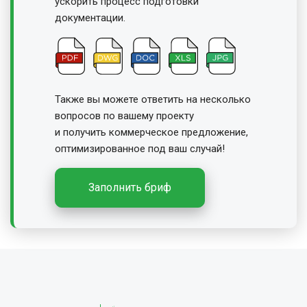
ускорить процесс подготовки
документации.
Также вы можете ответить на несколько
вопросов по вашему проекту
и получить
коммерческое предложение,
оптимизированное под ваш случай!
Заполнить бриф