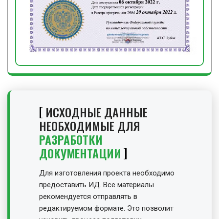
ИСХОДНЫЕ ДАННЫЕ
НЕОБХОДИМЫЕ ДЛЯ
РАЗРАБОТКИ
ДОКУМЕНТАЦИИ
Для изготовления проекта необходимо
предоставить ИД. Все материалы
рекомендуется отправлять в
редактируемом формате. Это позволит