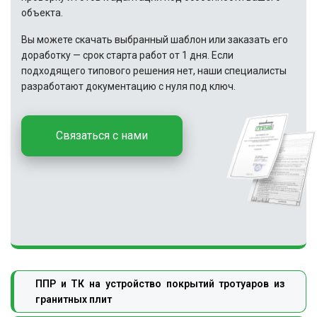
объекта.
Вы можете скачать выбранный шаблон или заказать его
доработку — срок старта работ от 1 дня. Если
подходящего типового решения нет, наши специалисты
разработают документацию с нуля под ключ.
Связаться с нами
ППР и ТК на устройство покрытий тротуаров из
гранитных плит