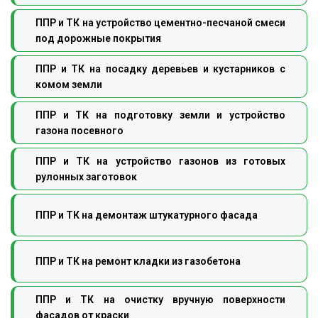
ППР и ТК на устройство цементно-песчаной смеси
под дорожные покрытия
ППР и ТК на посадку деревьев и кустарников с
комом земли
ППР и ТК на подготовку земли и устройство
газона посевного
ППР и ТК на устройство газонов из готовых
рулонных заготовок
ППР и ТК на демонтаж штукатурного фасада
ППР и ТК на ремонт кладки из газобетона
ППР и ТК на очистку вручную поверхности
фасадов от краски