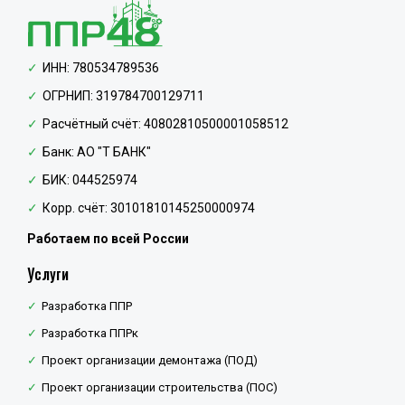
ИНН: 780534789536
ОГРНИП: 319784700129711
Расчётный счёт: 40802810500001058512
Банк: АО "Т БАНК"
БИК: 044525974
Корр. счёт: 30101810145250000974
Работаем по всей России
Услуги
Разработка ППР
Разработка ППРк
Проект организации демонтажа (ПОД)
Проект организации строительства (ПОС)