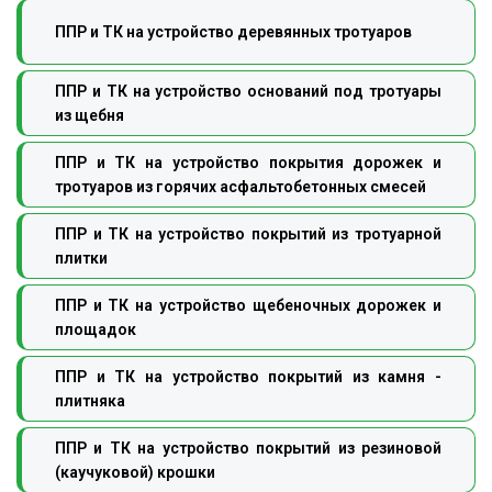
ППР и ТК на устройство деревянных тротуаров
ППР и ТК на устройство оснований под тротуары
из щебня
ППР и ТК на устройство покрытия дорожек и
тротуаров из горячих асфальтобетонных смесей
ППР и ТК на устройство покрытий из тротуарной
плитки
ППР и ТК на устройство щебеночных дорожек и
площадок
ППР и ТК на устройство покрытий из камня -
плитняка
ППР и ТК на устройство покрытий из резиновой
(каучуковой) крошки