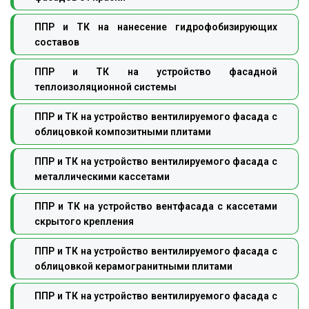
ППР и ТК на нанесение гидрофобизирующих
составов
ППР и ТК на устройство фасадной
теплоизоляционной системы
ППР и ТК на устройство вентилируемого фасада с
облицовкой композитными плитами
ППР и ТК на устройство вентилируемого фасада с
металлическими кассетами
ППР и ТК на устройство вентфасада с кассетами
скрытого крепления
ППР и ТК на устройство вентилируемого фасада с
облицовкой керамогранитными плитами
ППР и ТК на устройство вентилируемого фасада с