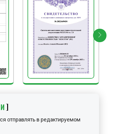
ИИ
ся отправлять в редактируемом