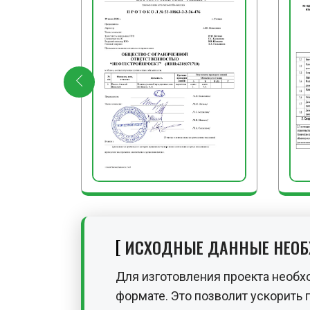
ИСХОДНЫЕ ДАННЫЕ НЕО
Для изготовления проекта необх
формате. Это позволит ускорить 