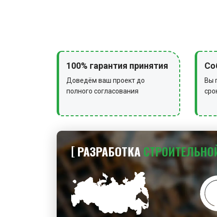
100% гарантия принятия
Со
Доведём ваш проект до
Вы 
полного согласования
сро
РАЗРАБОТКА
СТРОИТЕЛЬНО