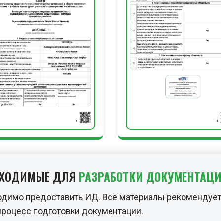
БХОДИМЫЕ ДЛЯ
РАЗРАБОТКИ ДОКУМЕНТАЦ
одимо предоставить ИД. Все материалы рекомендует
процесс подготовки документации.