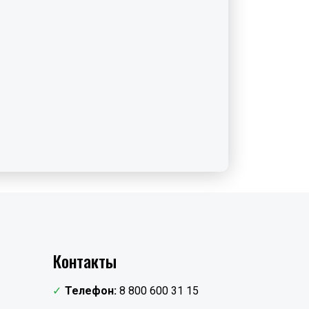
Контакты
Телефон:
8 800 600 31 15