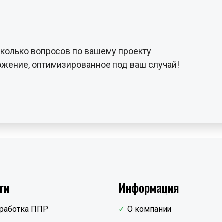
сколько вопросов по вашему проекту
жение, оптимизированное под ваш случай!
ги
Информация
работка ППР
О компании