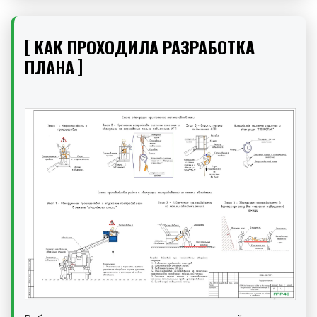
КАК ПРОХОДИЛА РАЗРАБОТКА
ПЛАНА