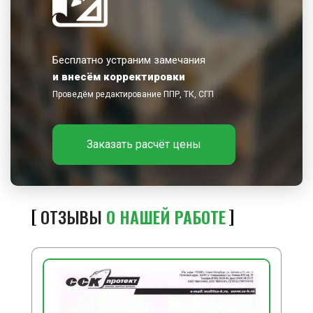
Бесплатно устраним замечания
и внесём корректировки
Проведём редактирование ППР, ТК, СГП
Заказать расчёт цены
ОТЗЫВЫ
О НАШЕЙ РАБОТЕ