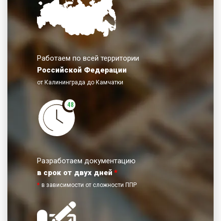
Работаем по всей территории
Российской Федерации
от Калининграда до Камчатки
48
Разработаем документацию
в срок от двух дней
*
*
в зависимости от сложности ППР