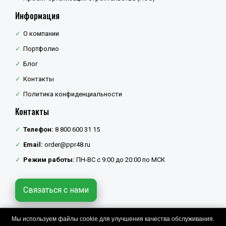
Информация
О компании
Портфолио
Блог
Контакты
Политика конфиденциальности
Контакты
Телефон:
8 800 600 31 15
Email:
order@ppr48.ru
Режим работы:
ПН-ВС с 9:00 до 20:00 по МСК
Связаться с нами
Мы используем файлы cookie для улучшения качества обслуживания.