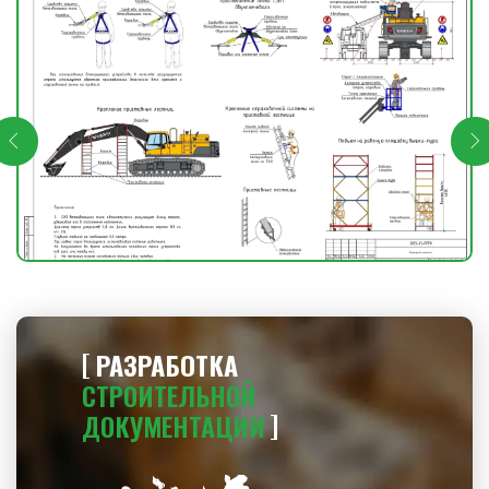
РАЗРАБОТКА
СТРОИТЕЛЬНОЙ
ДОКУМЕНТАЦИИ