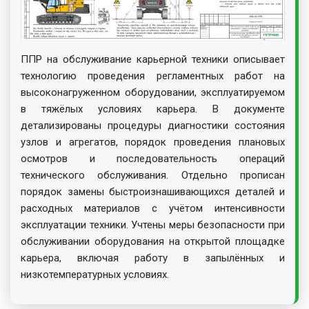
ППР на обслуживание карьерной техники описывает
технологию проведения регламентных работ на
высоконагруженном оборудовании, эксплуатируемом
в тяжёлых условиях карьера. В документе
детализированы процедуры диагностики состояния
узлов и агрегатов, порядок проведения плановых
осмотров и последовательность операций
технического обслуживания. Отдельно прописан
порядок замены быстроизнашивающихся деталей и
расходных материалов с учётом интенсивности
эксплуатации техники. Учтены меры безопасности при
обслуживании оборудования на открытой площадке
карьера, включая работу в запылённых и
низкотемпературных условиях.