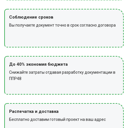
Соблюдение сроков
Вы получаете документ точно в срок согласно договора
До 40% экономия бюджета
Снижайте затраты отдавая разработку документации в
ППР48
Распечатка и доставка
Бесплатно доставим готовый проект на ваш адрес