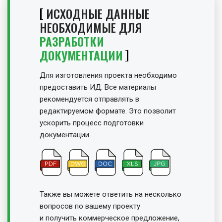
ИСХОДНЫЕ ДАННЫЕ
НЕОБХОДИМЫЕ ДЛЯ
РАЗРАБОТКИ
ДОКУМЕНТАЦИИ
Для изготовления проекта необходимо
предоставить ИД. Все материалы
рекомендуется отправлять в
редактируемом формате. Это позволит
ускорить процесс подготовки
документации.
Также вы можете ответить на несколько
вопросов по вашему проекту
и получить
коммерческое предложение,