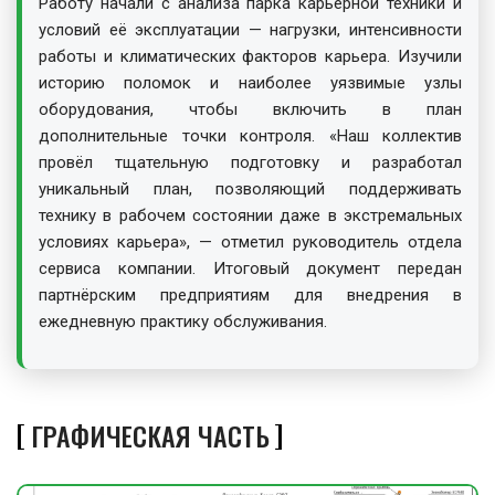
Работу начали с анализа парка карьерной техники и
условий её эксплуатации — нагрузки, интенсивности
работы и климатических факторов карьера. Изучили
историю поломок и наиболее уязвимые узлы
оборудования, чтобы включить в план
дополнительные точки контроля. «Наш коллектив
провёл тщательную подготовку и разработал
уникальный план, позволяющий поддерживать
технику в рабочем состоянии даже в экстремальных
условиях карьера», — отметил руководитель отдела
сервиса компании. Итоговый документ передан
партнёрским предприятиям для внедрения в
ежедневную практику обслуживания.
ГРАФИЧЕСКАЯ ЧАСТЬ