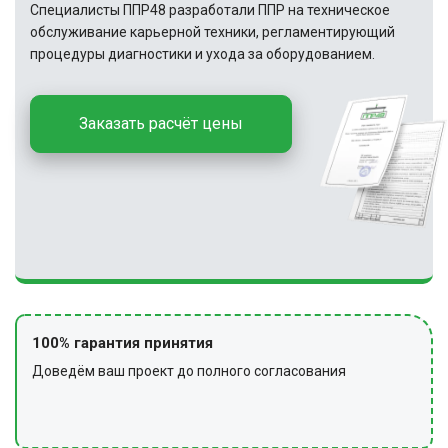
Специалисты ППР48 разработали ППР на техническое
обслуживание карьерной техники, регламентирующий
процедуры диагностики и ухода за оборудованием.
Заказать расчёт цены
100% гарантия принятия
Доведём ваш проект до полного согласования