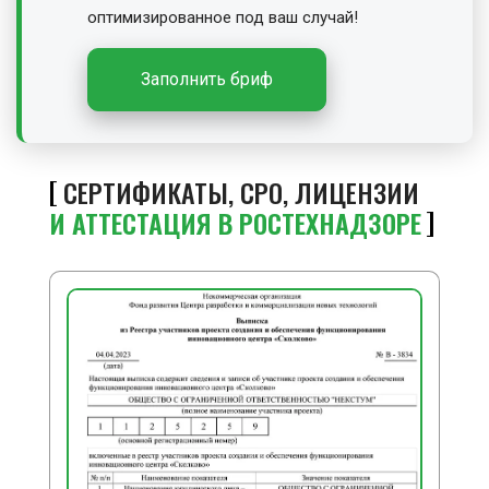
оптимизированное под ваш случай!
Заполнить бриф
СЕРТИФИКАТЫ, СРО, ЛИЦЕНЗИИ
И АТТЕСТАЦИЯ В РОСТЕХНАДЗОРЕ