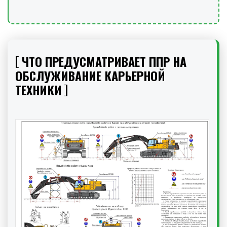
ЧТО ПРЕДУСМАТРИВАЕТ ППР НА
ОБСЛУЖИВАНИЕ КАРЬЕРНОЙ
ТЕХНИКИ