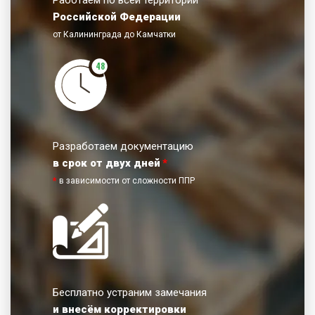
Российской Федерации
от Калининграда до Камчатки
48
Разработаем документацию
в срок от двух дней
*
*
в зависимости от сложности ППР
Бесплатно устраним замечания
и внесём корректировки