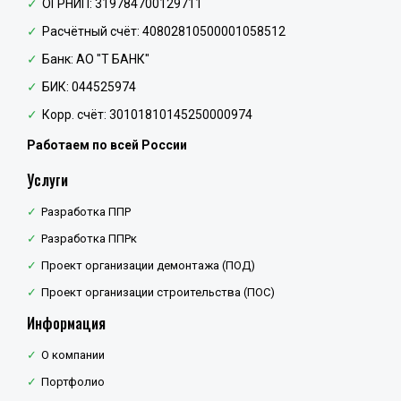
ОГРНИП: 319784700129711
Расчётный счёт: 40802810500001058512
Банк: АО "Т БАНК"
БИК: 044525974
Корр. счёт: 30101810145250000974
Работаем по всей России
Услуги
Разработка ППР
Разработка ППРк
Проект организации демонтажа (ПОД)
Проект организации строительства (ПОС)
Информация
О компании
Портфолио