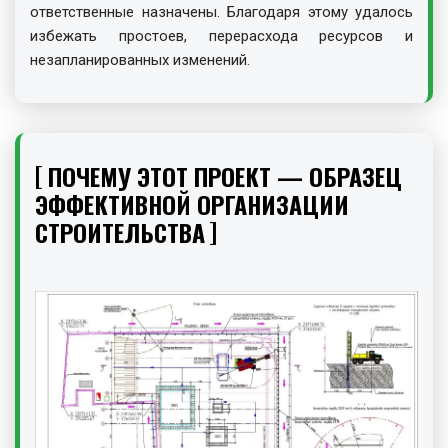
ответственные назначены. Благодаря этому удалось
избежать простоев, перерасхода ресурсов и
незапланированных изменений.
ПОЧЕМУ ЭТОТ ПРОЕКТ — ОБРАЗЕЦ
ЭФФЕКТИВНОЙ ОРГАНИЗАЦИИ
СТРОИТЕЛЬСТВА