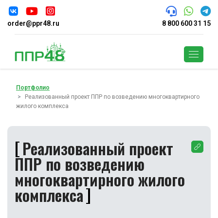
order@ppr48.ru
8 800 600 31 15
Поиск
Портфолио
Реализованный проект ППР по возведению многоквартирного
жилого комплекса
Реализованный проект
ППР по возведению
многоквартирного жилого
комплекса