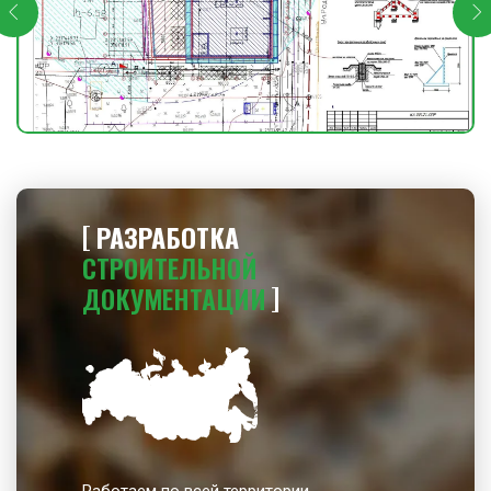
РАЗРАБОТКА
СТРОИТЕЛЬНОЙ
ДОКУМЕНТАЦИИ
Работаем по всей территории