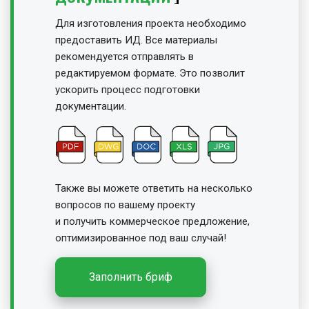
Для изготовления проекта необходимо
предоставить ИД. Все материалы
рекомендуется отправлять в
редактируемом формате. Это позволит
ускорить процесс подготовки
документации.
Также вы можете ответить на несколько
вопросов по вашему проекту
и получить
коммерческое предложение,
оптимизированное под ваш случай!
Заполнить бриф