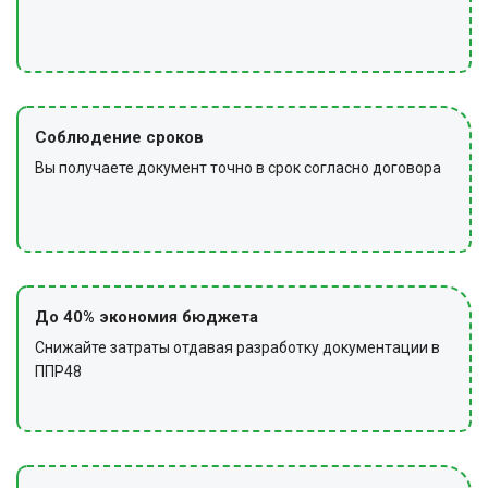
Соблюдение сроков
Вы получаете документ точно в срок согласно договора
До 40% экономия бюджета
Снижайте затраты отдавая разработку документации в
ППР48