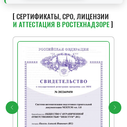
СЕРТИФИКАТЫ, СРО, ЛИЦЕНЗИИ
И АТТЕСТАЦИЯ В РОСТЕХНАДЗОРЕ