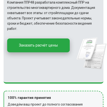
Компания ППР48 разработала комплексный ППР на
строительство многоквартирного дома. Документация
охватывает все этапы: от стройплощадки до сдачи
объекта. Проект учитывает законодательные нормы,
сроки и бюджет, обеспечение безопасности ведения
работ.
Заказать расчёт цены
100% гарантия принятия
Доведём ваш проект до полного согласования