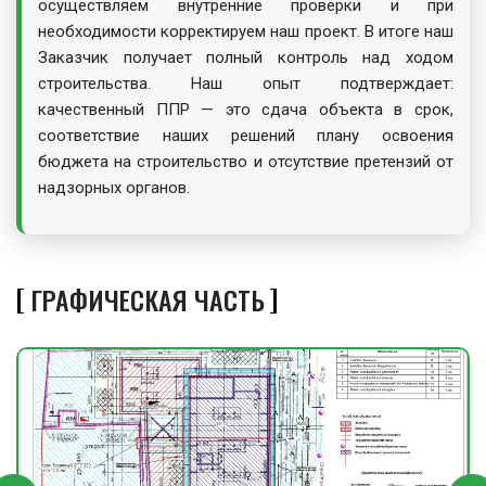
осуществляем внутренние проверки и при
необходимости корректируем наш проект. В итоге наш
Заказчик получает полный контроль над ходом
строительства. Наш опыт подтверждает:
качественный ППР — это сдача объекта в срок,
соответствие наших решений плану освоения
бюджета на строительство и отсутствие претензий от
надзорных органов.
ГРАФИЧЕСКАЯ ЧАСТЬ