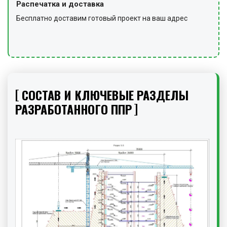
Распечатка и доставка
Бесплатно доставим готовый проект на ваш адрес
СОСТАВ И КЛЮЧЕВЫЕ РАЗДЕЛЫ
РАЗРАБОТАННОГО ППР