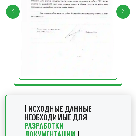
ИСХОДНЫЕ ДАННЫЕ
НЕОБХОДИМЫЕ ДЛЯ
РАЗРАБОТКИ
ДОКУМЕНТАЦИИ