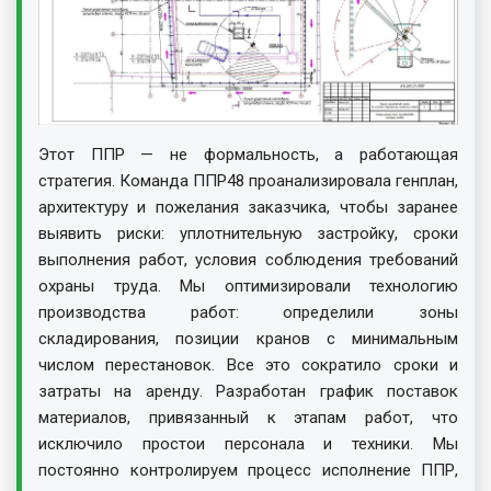
Этот ППР — не формальность, а работающая
стратегия. Команда ППР48 проанализировала генплан,
архитектуру и пожелания заказчика, чтобы заранее
выявить риски: уплотнительную застройку, сроки
выполнения работ, условия соблюдения требований
охраны труда. Мы оптимизировали технологию
производства работ: определили зоны
складирования, позиции кранов с минимальным
числом перестановок. Все это сократило сроки и
затраты на аренду. Разработан график поставок
материалов, привязанный к этапам работ, что
исключило простои персонала и техники. Мы
постоянно контролируем процесс исполнение ППР,